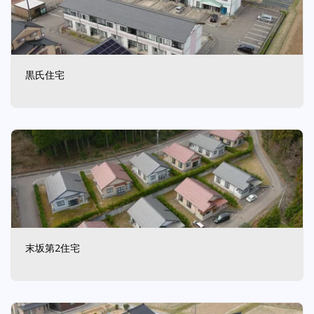
黒氏住宅
末坂第2住宅