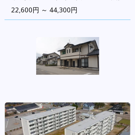
22,600円 ～ 44,300円