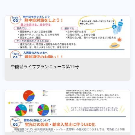
中能登ライフプランニュース第19号