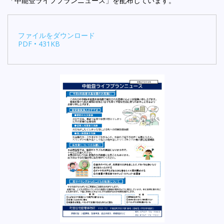
「中能登ライフプランニュース」を配布しています。
ファイルをダウンロード
PDF • 431KB