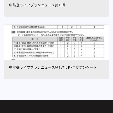
中能登ライフプランニュース第18号
中能登ライフプランニュース第17号. R7年度アンケート