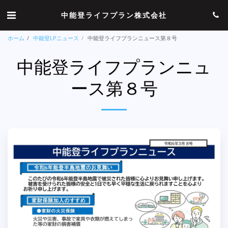
中能登ライフプラン株式会社
ホーム
中能登LPニュース
中能登ライフプランニュース第８号
中能登ライフプランニュ
ース第８号