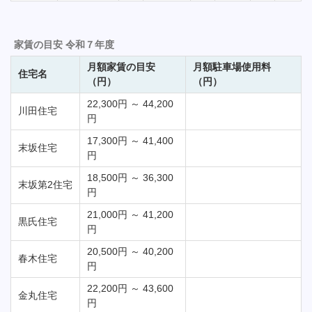
家賃の目安 令和７年度
月額家賃の目安
月額駐車場使用料
住宅名
（円）
（円）
22,300円 ～ 44,200
川田住宅
円
17,300円 ～ 41,400
末坂住宅
円
18,500円 ～ 36,300
末坂第2住宅
円
21,000円 ～ 41,200
黒氏住宅
円
20,500円 ～ 40,200
春木住宅
円
22,200円 ～ 43,600
金丸住宅
円